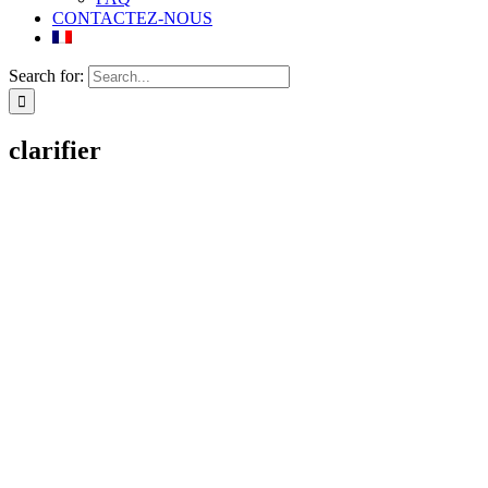
CONTACTEZ-NOUS
Search for:
clarifier