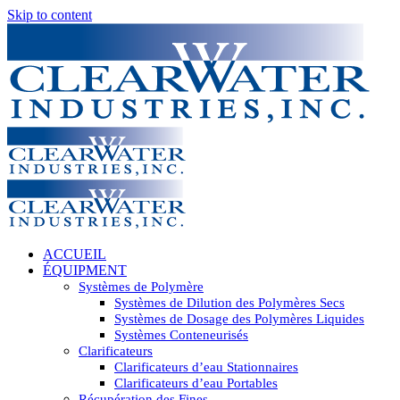
Skip to content
ACCUEIL
ÉQUIPMENT
Systèmes de Polymère
Systèmes de Dilution des Polymères Secs
Systèmes de Dosage des Polymères Liquides
Systèmes Conteneurisés
Clarificateurs
Clarificateurs d’eau Stationnaires
Clarificateurs d’eau Portables
Récupération des Fines